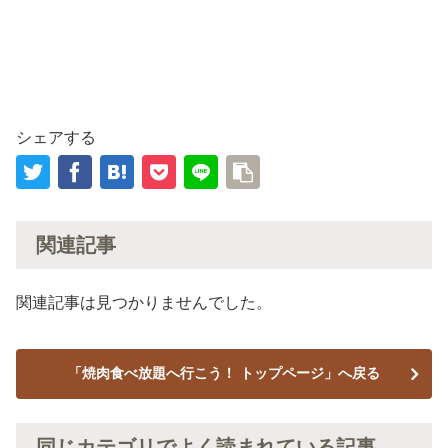
シェアする
関連記事
関連記事は見つかりませんでした。
「焼肉食べ放題へ行こう！ トップページ」へ戻る
同じカテゴリでよく読まれている記事