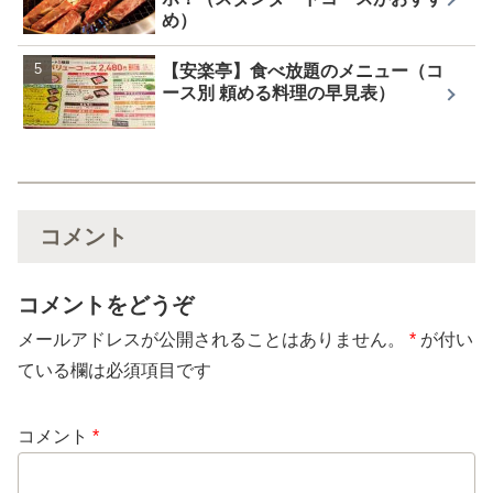
め）
【安楽亭】食べ放題のメニュー（コ
ース別 頼める料理の早見表）
コメント
コメントをどうぞ
メールアドレスが公開されることはありません。
*
が付い
ている欄は必須項目です
コメント
*