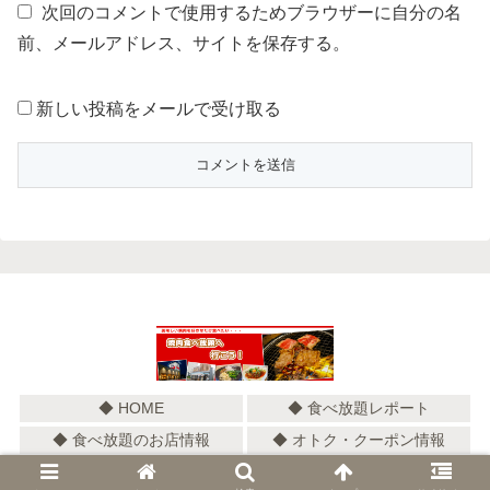
次回のコメントで使用するためブラウザーに自分の名
前、メールアドレス、サイトを保存する。
新しい投稿をメールで受け取る
◆ HOME
◆ 食べ放題レポート
◆ 食べ放題のお店情報
◆ オトク・クーポン情報
© 2018 焼肉食べ放題へ行こう！.