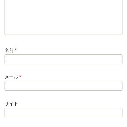
名前
*
メール
*
サイト